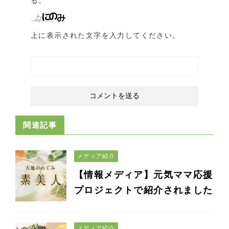
る。
上に表示された文字を入力してください。
関連記事
メディア紹介
【情報メディア】元気ママ応援
プロジェクトで紹介されました
メディア紹介