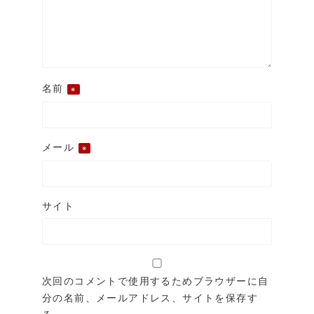
名前
※
メール
※
サイト
次回のコメントで使用するためブラウザーに自
分の名前、メールアドレス、サイトを保存す