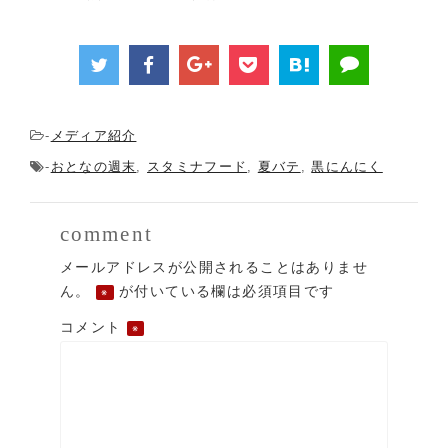
メディア紹介
-
おとなの週末
スタミナフード
夏バテ
黒にんにく
-
,
,
,
comment
メールアドレスが公開されることはありませ
ん。
が付いている欄は必須項目です
※
コメント
※