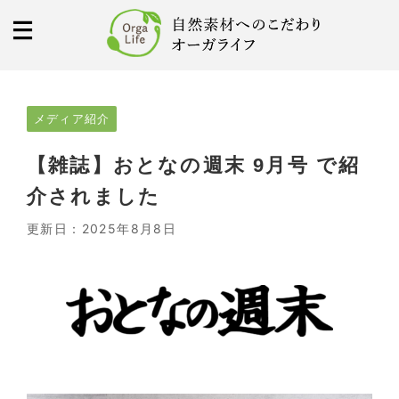
メディア紹介
【雑誌】おとなの週末 9月号 で紹
介されました
更新日：
2025年8月8日