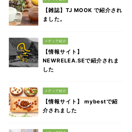
【雑誌】TJ MOOK で紹介され
ました。
メディア紹介
【情報サイト】
NEWRELEA.SEで紹介されま
した
メディア紹介
【情報サイト】 mybestで紹
介されました