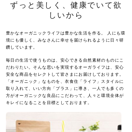
ずっと美しく、健康でいて欲
しいから
豊かなオーガニックライフは豊かな生活を作る。 人にも環
境にも優しく、みなさんに幸せを届けられるように日々研
鑽しています。
毎日の生活で使うものは、安心できる自然素材のものにこ
だわりたい。そんな思いを実現するオーガライフは、安心
安全な商品をセレクトして皆さまにお届けしております。
「オーガニック」なものを、衣食住「ライフ」スタイルに
取り入れて、いい方向「プラス」に導き、一人でも多くの
方がオーガニックな良品にこだわって、人々と環境全体が
キレイになることを目標としております。