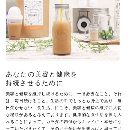
あなたの美容と健康を
持続させるために
美容と健康を維持し続けるために、一番必要なこと、それ
は、毎日続けること。生活の中でもっとも身近であり、毎
日欠かせない「食生活」にこそ、美容と健康の維持に大切
な秘訣があると考えております。健康的な食生活を摂り入
れることによって、カラダの内側からキレイに・幸せにな
っていただきたくて、そのお手伝いが出来ればと思ってお