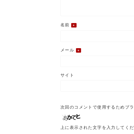
名前
※
メール
※
サイト
次回のコメントで使用するためブ
上に表示された文字を入力してく