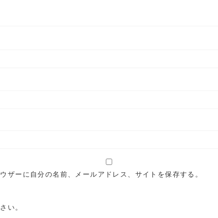
ラウザーに自分の名前、メールアドレス、サイトを保存する。
ださい。