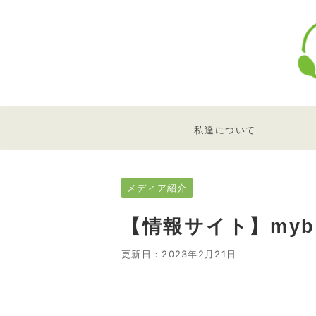
私達について
メディア紹介
【情報サイト】myb
更新日：
2023年2月21日