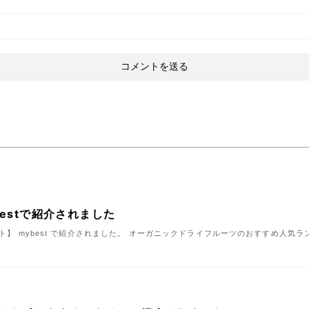
estで紹介されました
イト】 mybest で紹介されました。 オーガニックドライフルーツのおすすめ人気ランキ