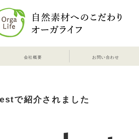
会社概要
お問い合わせ
estで紹介されました