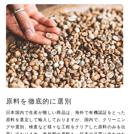
原料を徹底的に選別
日本国内で生産が難しい商品は、海外で有機認証をとった
原料を選定して輸入しておりますが、国内で、クリーニン
グや選別、検査など様々な工程をクリアした原料のみを出
荷しております。海外製の原料も、日本の品質に合わせた