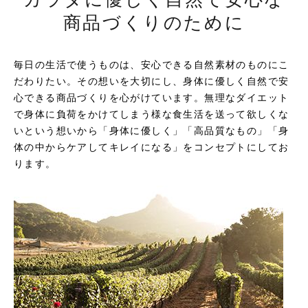
商品づくりのために
毎日の生活で使うものは、安心できる自然素材のものにこ
だわりたい。その想いを大切にし、身体に優しく自然で安
心できる商品づくりを心がけています。無理なダイエット
で身体に負荷をかけてしまう様な食生活を送って欲しくな
いという想いから「身体に優しく」「高品質なもの」「身
体の中からケアしてキレイになる」をコンセプトにしてお
ります。