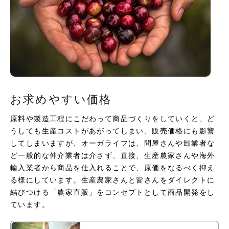
お求めやすい価格
原料や製造工程にこだわって商品づくりをしていくと、ど
うしても生産コストがあがってしまい、販売価格にも影響
してしまいますが、オーガライフは、問屋さんや卸業者な
ど一般的な仲介業者は介さず、直接、生産農家さんや海外
輸入業者から商品を仕入れることで、原価をなるべく抑え
る様にしています。生産農家さんと皆さんをダイレクトに
結びつける「農家直販」をコンセプトとして商品開発をし
ています。