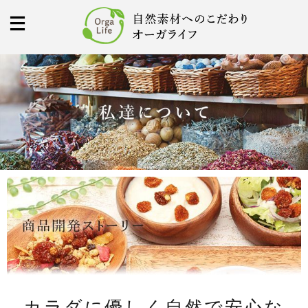
カラダに優しく自然で安心な