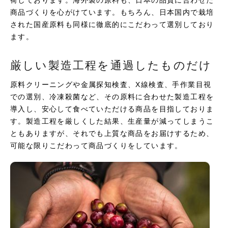
商品づくりを心がけています。もちろん、日本国内で栽培
された国産原料も同様に徹底的にこだわって選別しており
ます。
厳しい製造工程を通過したものだけ
原料クリーニングや金属探知検査、X線検査、手作業目視
での選別、冷凍殺菌など、その原料に合わせた製造工程を
導入し、安心して食べていただける商品を目指しておりま
す。製造工程を厳しくした結果、生産量が減ってしまうこ
ともありますが、それでも上質な商品をお届けするため、
可能な限りこだわって商品づくりをしています。