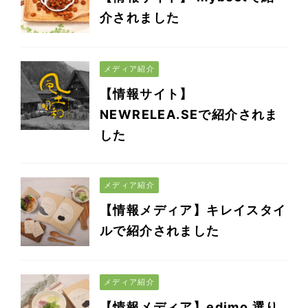
介されました
メディア紹介
【情報サイト】
NEWRELEA.SEで紹介されま
した
メディア紹介
【情報メディア】キレイスタイ
ルで紹介されました
メディア紹介
【情報メディア】edimo 選り