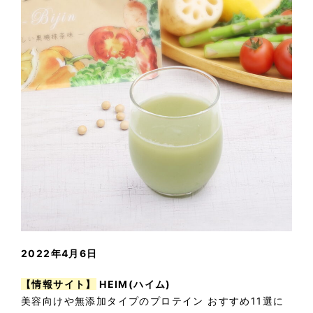
2022年4月6日
【情報サイト】
HEIM(ハイム)
美容向けや無添加タイプのプロテイン おすすめ11選に