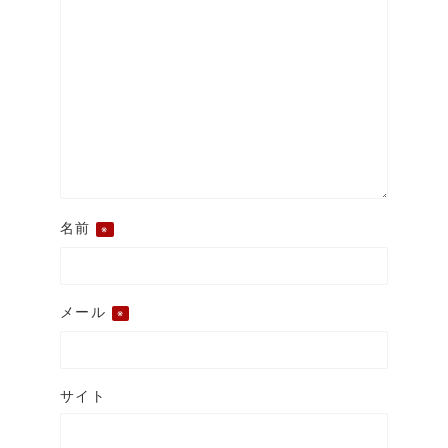
名前
※
メール
※
サイト