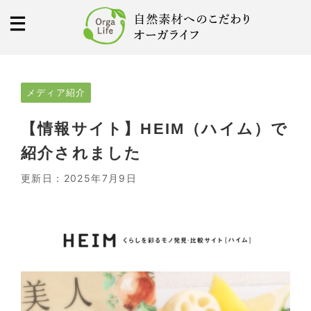
メディア紹介
【情報サイト】HEIM（ハイム）で
紹介されました
更新日：
2025年7月9日