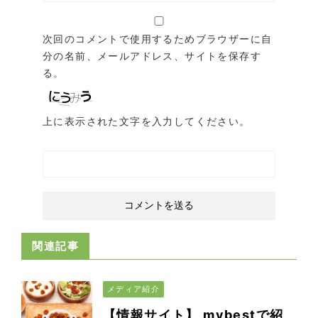
次回のコメントで使用するためブラウザーに自
分の名前、メールアドレス、サイトを保存す
る。
上に表示された文字を入力してください。
関連記事
メディア紹介
【情報サイト】 mybestで紹