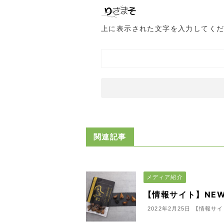
上に表示された文字を入力してく
関連記事
メディア紹介
【情報サイト】NEW
2022年2月25日 【情報サ