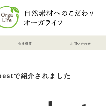
会社概要
お問い合わせ
bestで紹介されました