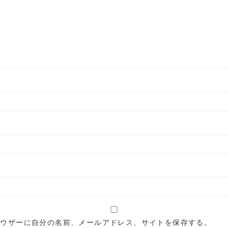
ラウザーに自分の名前、メールアドレス、サイトを保存する。