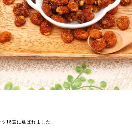
ツ16選に選ばれました。