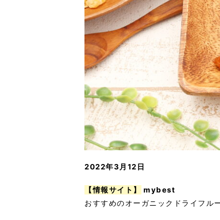
2022年3月12日
【情報サイト】
mybest
おすすめのオーガニックドライフルー