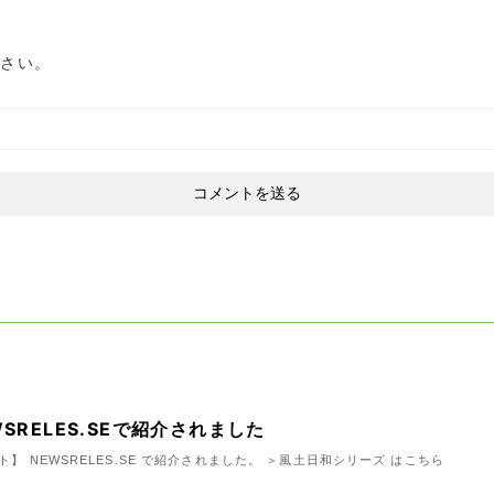
ださい。
SRELES.SEで紹介されました
イト】 NEWSRELES.SE で紹介されました。 ＞風土日和シリーズ はこちら