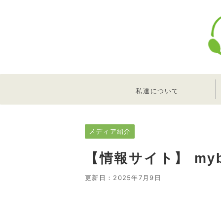
私達について
メディア紹介
【情報サイト】 my
更新日：
2025年7月9日