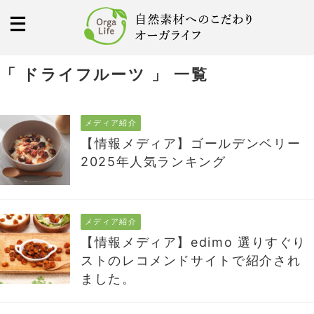
「 ドライフルーツ 」 一覧
メディア紹介
【情報メディア】ゴールデンベリー
2025年人気ランキング
メディア紹介
【情報メディア】edimo 選りすぐり
ストのレコメンドサイトで紹介され
ました。