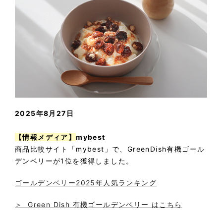
2025年8月27日
【情報メディア】
mybest
商品比較サイト「mybest」で、GreenDish有機ゴール
デンベリーが1位を獲得しました。
ゴールデンベリー2025年人気ランキング
＞ Green Dish 有機ゴールデンベリー はこちら