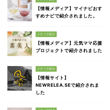
【情報メディア】マイナビおす
すめナビで紹介されました。
メディア紹介
【情報メディア】元気ママ応援
プロジェクトで紹介されました
メディア紹介
【情報サイト】
NEWRELEA.SEで紹介されま
した