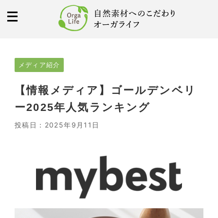
メディア紹介
【情報メディア】ゴールデンベリ
ー2025年人気ランキング
投稿日：
2025年9月11日