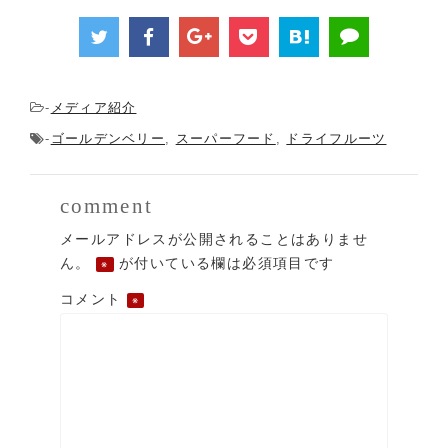
メディア紹介
-
ゴールデンベリー
スーパーフード
ドライフルーツ
-
,
,
comment
メールアドレスが公開されることはありませ
ん。
が付いている欄は必須項目です
※
コメント
※