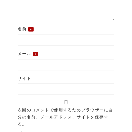
名前
※
メール
※
サイト
次回のコメントで使用するためブラウザーに自
分の名前、メールアドレス、サイトを保存す
る。