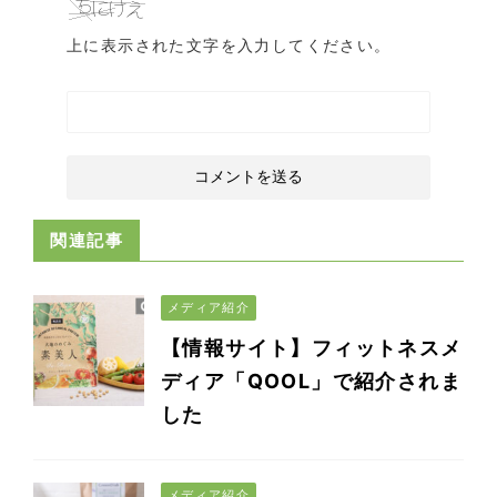
上に表示された文字を入力してください。
関連記事
メディア紹介
【情報サイト】フィットネスメ
ディア「QOOL」で紹介されま
した
メディア紹介