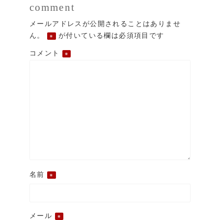
comment
メールアドレスが公開されることはありませ
ん。
が付いている欄は必須項目です
※
コメント
※
名前
※
メール
※