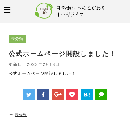
未分類
公式ホームページ開設しました！
更新日：
2023年2月13日
公式ホームページ開設しました！
未分類
-