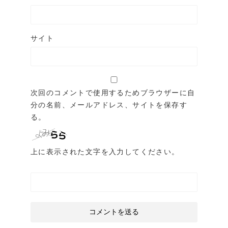
サイト
次回のコメントで使用するためブラウザーに自
分の名前、メールアドレス、サイトを保存す
る。
上に表示された文字を入力してください。