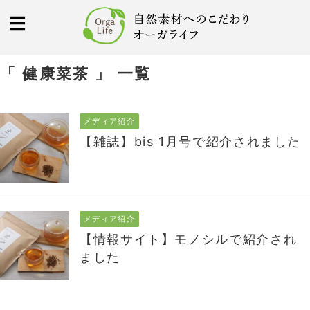
「 健康菜茶 」 一覧
メディア紹介
【雑誌】bis 1月号で紹介されました
メディア紹介
【情報サイト】モノシルで紹介され
ました