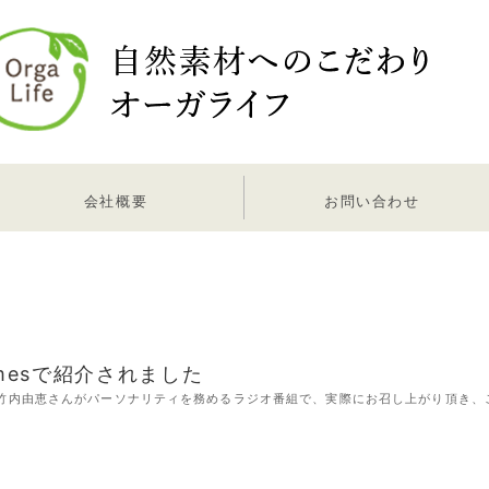
会社概要
お問い合わせ
mesで紹介されました
mes 竹内由恵さんがパーソナリティを務めるラジオ番組で、実際にお召し上がり頂き、ご紹