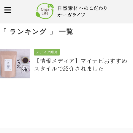
「 ランキング 」 一覧
メディア紹介
【情報メディア】マイナビおすすめ
スタイルで紹介されました