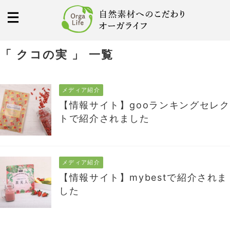
「 クコの実 」 一覧
メディア紹介
【情報サイト】gooランキングセレク
トで紹介されました
メディア紹介
【情報サイト】mybestで紹介されま
した