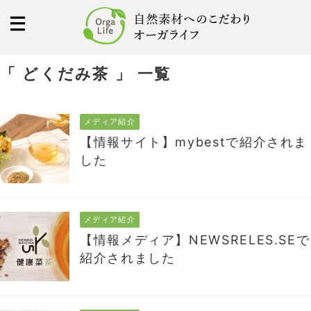
「 どくだみ茶 」 一覧
メディア紹介
【情報サイト】mybestで紹介されま
した
メディア紹介
【情報メディア】NEWSRELES.SEで
紹介されました