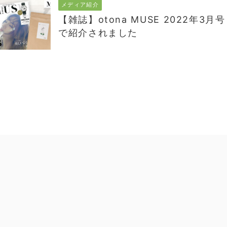
メディア紹介
【雑誌】otona MUSE 2022年3月号
で紹介されました
Copyright© オーガライフプラス株式会社 , 2026 All Rights
AFFINGER5
Reserved Powered by
.